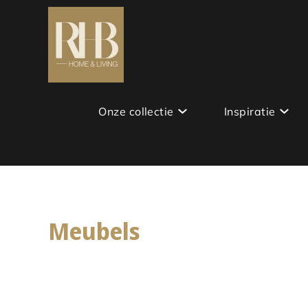
Onze collectie
Inspiratie
Meubels