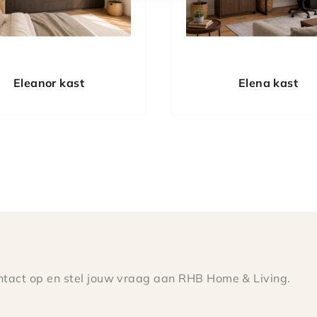
Eleanor kast
Elena kast
tact op en stel jouw vraag aan RHB Home & Living.