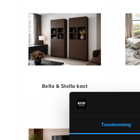
Bella & Stella kast
Toestemming