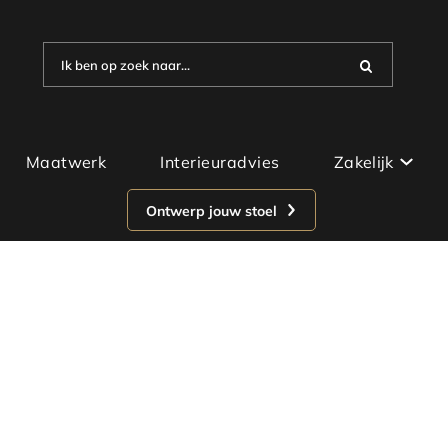
Ik ben op zoek naar...
Maatwerk
Interieuradvies
Zakelijk
Ontwerp jouw stoel