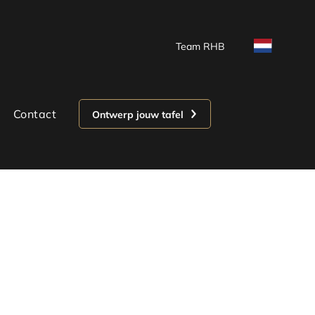
Team RHB
Contact
Ontwerp jouw tafel