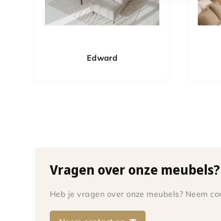
Edward
Vragen over onze meubels?
Heb je vragen over onze meubels? Neem con