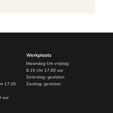
Werkplaats
Maandag t/m vrijdag:
8.15 t/m 17.00 uur
Zaterdag: gesloten
/m 17.00
Zondag: gesloten
0 uur