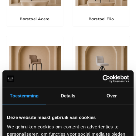
Barstoel Acero
Barstoel Elio
Toestemming
Details
Over
Barstoel Joni
Barstoel No. 540
Deze website maakt gebruik van cookies
We gebruiken cookies om content en advertenties te
personaliseren, om functies voor social media te bieden