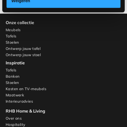
Weigeren
Onze collectie
Meubels
Tafels
Stoelen
Ontwerp jouw tafel
Ontwerp jouw stoel
Inspiratie
Tafels
Banken
Stoelen
Kasten en TV-meubels
Maatwerk
Interieuradvies
RHB Home & Living
Over ons
Hospitality