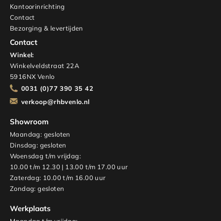
Kantoorinrichting
Contact
Bezorging & levertijden
Contact
Winkel:
Winkelveldstraat 22A
5916NX Venlo
0031 (0)77 390 35 42
verkoop@rhbvenlo.nl
Showroom
Maandag: gesloten
Dinsdag: gesloten
Woensdag t/m vrijdag:
10.00 t/m 12.30 | 13.00 t/m 17.00 uur
Zaterdag: 10.00 t/m 16.00 uur
Zondag: gesloten
Werkplaats
Maandag t/m vrijdag: