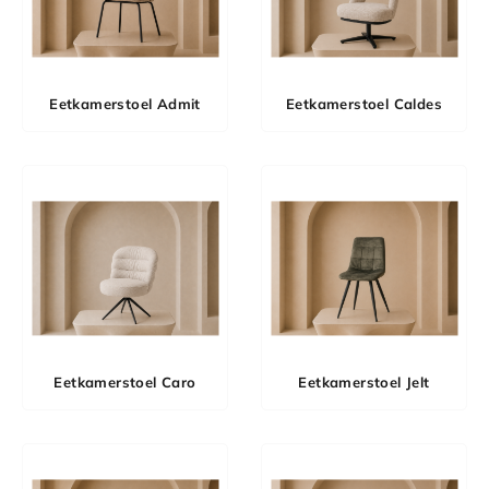
Eetkamerstoel Admit
Eetkamerstoel Caldes
Eetkamerstoel Caro
Eetkamerstoel Jelt