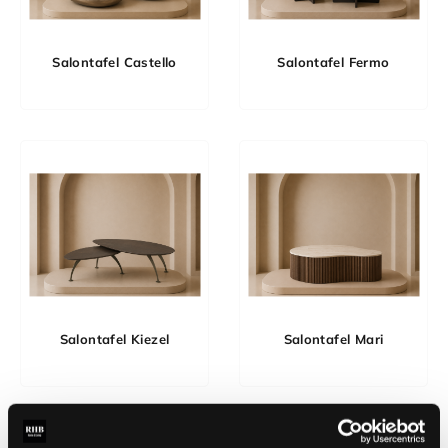
Salontafel Castello
Salontafel Fermo
Salontafel Kiezel
Salontafel Mari