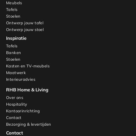
Meubels
Tafels
Stoelen
Ontwerp jouw tafel
Ontwerp jouw stoel
Inspiratie
Tafels
Banken
Stoelen
Kasten en TV-meubels
Maatwerk
Interieuradvies
RHB Home & Living
Over ons
Hospitality
Kantoorinrichting
Contact
Bezorging & levertijden
Contact