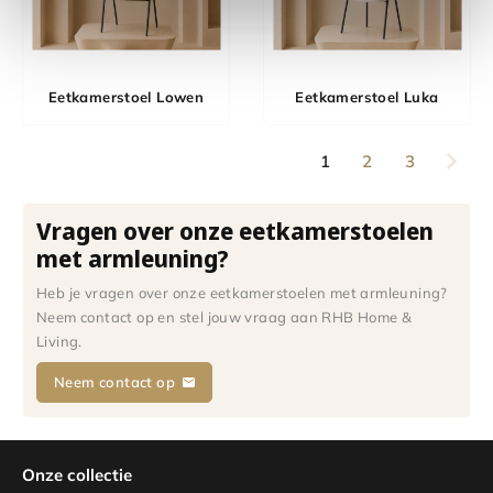
Eetkamerstoel Lowen
Eetkamerstoel Luka
1
2
3
Vragen over onze eetkamerstoelen
met armleuning?
Heb je vragen over onze eetkamerstoelen met armleuning?
Neem contact op en stel jouw vraag aan RHB Home &
Living.
Neem contact op
Onze collectie