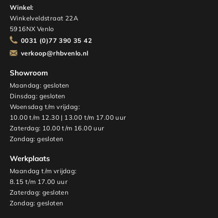
Winkel:
Winkelveldstraat 22A
5916NX Venlo
0031 (0)77 390 35 42
verkoop@rhbvenlo.nl
Showroom
Maandag: gesloten
Dinsdag: gesloten
Woensdag t/m vrijdag:
10.00 t/m 12.30 | 13.00 t/m 17.00 uur
Zaterdag: 10.00 t/m 16.00 uur
Zondag: gesloten
Werkplaats
Maandag t/m vrijdag:
8.15 t/m 17.00 uur
Zaterdag: gesloten
Zondag: gesloten