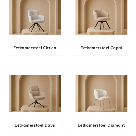
Eetkamerstoel Citrien
Eetkamerstoel Copal
Eetkamerstoel Dave
Eetkamerstoel Diamant