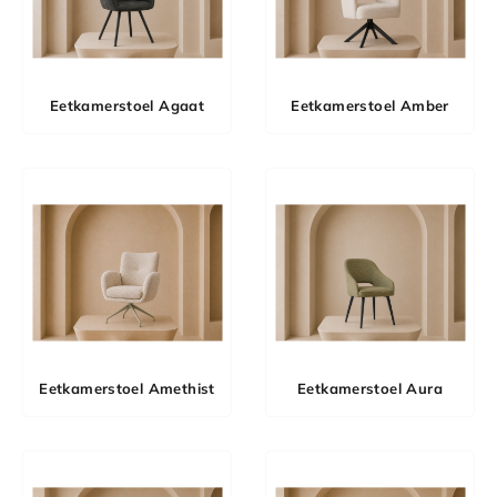
Eetkamerstoel Agaat
Eetkamerstoel Amber
Eetkamerstoel Amethist
Eetkamerstoel Aura