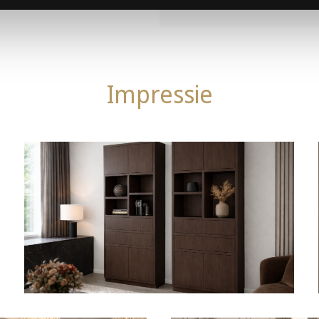
Impressie