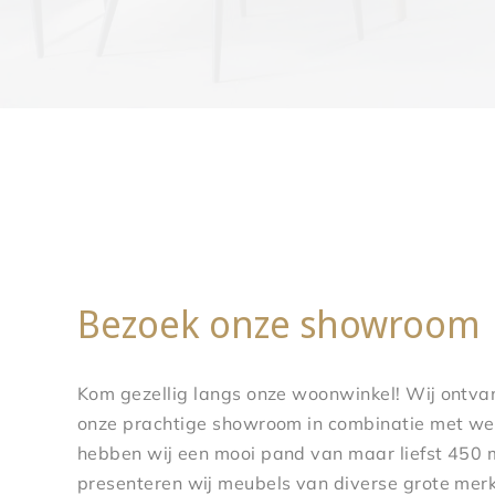
Bezoek onze showroom
Kom gezellig langs onze woonwinkel! Wij ontva
onze prachtige showroom in combinatie met wer
hebben wij een mooi pand van maar liefst 450 
presenteren wij meubels van diverse grote mer