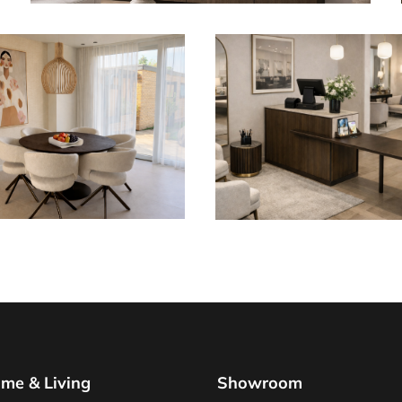
me & Living
Showroom