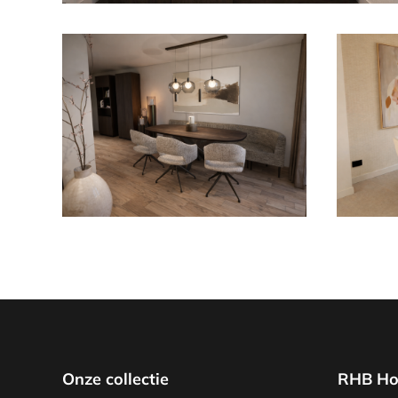
Onze collectie
RHB Ho