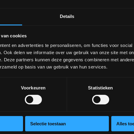
uur
Details
 van cookies
ent en advertenties te personaliseren, om functies voor social
. Ook delen we informatie over uw gebruik van onze site met on
e. Deze partners kunnen deze gegevens combineren met andere i
erzameld op basis van uw gebruik van hun services.
Voorkeuren
Statistieken
Selectie toestaan
Alles to