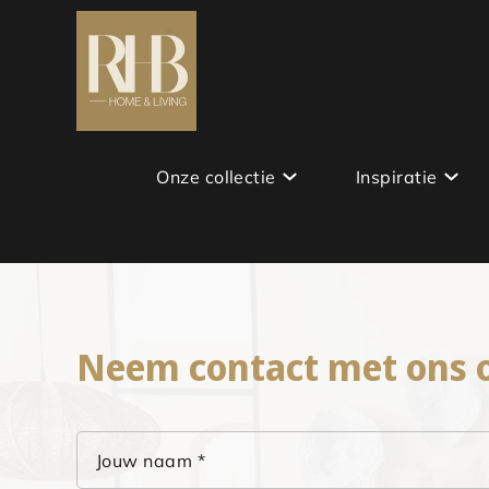
Onze collectie
Inspiratie
Neem contact met ons 
Jouw naam *