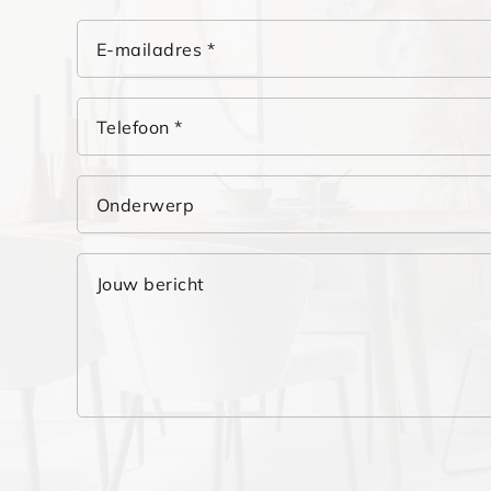
E-mailadres *
Telefoon *
Onderwerp
Jouw bericht