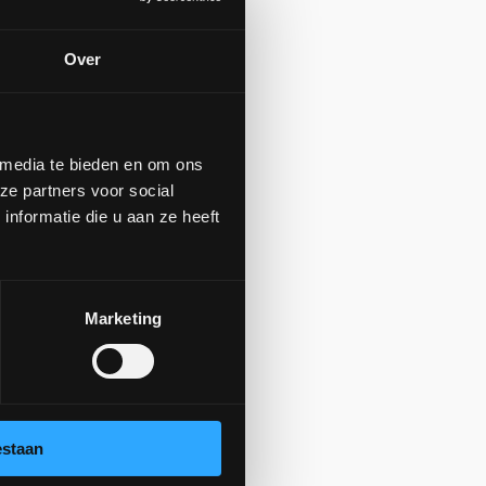
Over
 media te bieden en om ons
ze partners voor social
nformatie die u aan ze heeft
Marketing
estaan