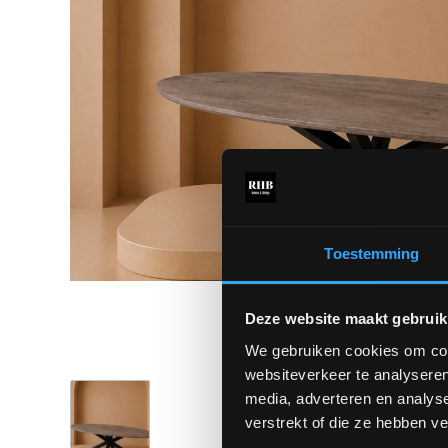
Toestemming
Deze website maakt gebruik
We gebruiken cookies om cont
websiteverkeer te analyseren
media, adverteren en analys
verstrekt of die ze hebben v