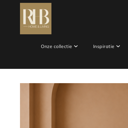
Onze collectie
Inspiratie