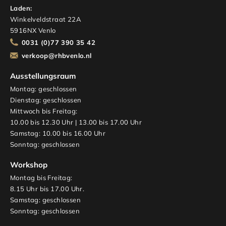
Laden:
Winkelveldstraat 22A
5916NX Venlo
0031 (0)77 390 35 42
verkoop@rhbvenlo.nl
Ausstellungsraum
Montag: geschlossen
Dienstag: geschlossen
Mittwoch bis Freitag:
10.00 bis 12.30 Uhr | 13.00 bis 17.00 Uhr
Samstag: 10.00 bis 16.00 Uhr
Sonntag: geschlossen
Workshop
Montag bis Freitag:
8.15 Uhr bis 17.00 Uhr.
Samstag: geschlossen
Sonntag: geschlossen