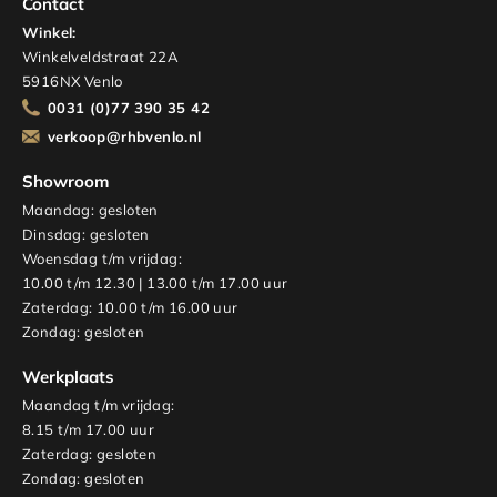
Contact
Winkel:
Winkelveldstraat 22A
5916NX Venlo
0031 (0)77 390 35 42
verkoop@rhbvenlo.nl
Showroom
Maandag: gesloten
Dinsdag: gesloten
Woensdag t/m vrijdag:
10.00 t/m 12.30 | 13.00 t/m 17.00 uur
Zaterdag: 10.00 t/m 16.00 uur
Zondag: gesloten
Werkplaats
Maandag t/m vrijdag:
8.15 t/m 17.00 uur
Zaterdag: gesloten
Zondag: gesloten