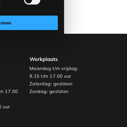
estaan
Werkplaats
Maandag t/m vrijdag:
8.15 t/m 17.00 uur
Zaterdag: gesloten
/m 17.00
Zondag: gesloten
0 uur