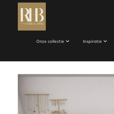
Onze collectie
Inspiratie