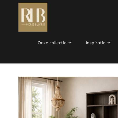
Onze collectie
Inspiratie