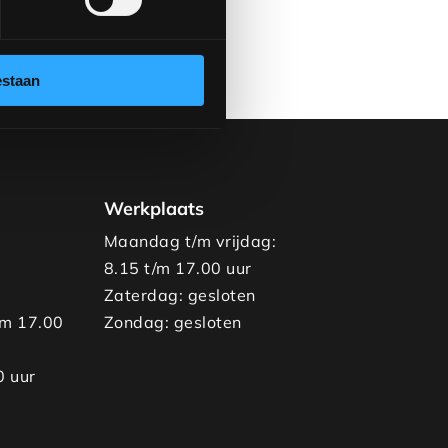
estaan
Werkplaats
Maandag t/m vrijdag:
8.15 t/m 17.00 uur
Zaterdag: gesloten
/m 17.00
Zondag: gesloten
0 uur