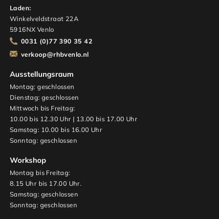
Laden:
Winkelveldstraat 22A
5916NX Venlo
0031 (0)77 390 35 42
verkoop@rhbvenlo.nl
Ausstellungsraum
Montag: geschlossen
Dienstag: geschlossen
Mittwoch bis Freitag:
10.00 bis 12.30 Uhr | 13.00 bis 17.00 Uhr
Samstag: 10.00 bis 16.00 Uhr
Sonntag: geschlossen
Workshop
Montag bis Freitag:
8.15 Uhr bis 17.00 Uhr.
Samstag: geschlossen
Sonntag: geschlossen