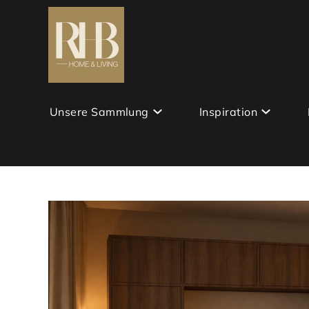
Unsere Sammlung
Inspiration