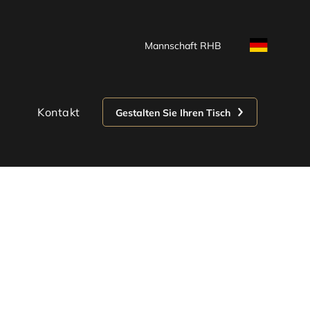
Mannschaft RHB
Kontakt
Gestalten Sie Ihren Tisch