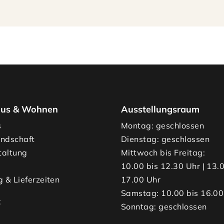
us & Wohnen
Ausstellungsraum
s
Montag: geschlossen
undschaft
Dienstag: geschlossen
taltung
Mittwoch bis Freitag:
10.00 bis 12.30 Uhr | 13.
g & Lieferzeiten
17.00 Uhr
Samstag: 10.00 bis 16.00
t
Sonntag: geschlossen