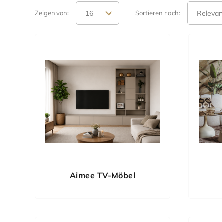
Zeigen von:
Sortieren nach:
Aimee TV-Möbel