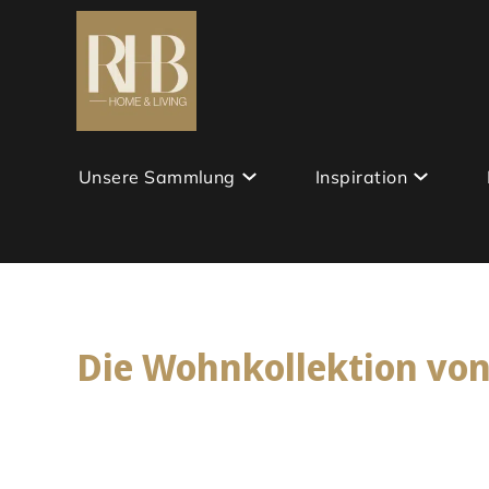
Unsere Sammlung
Inspiration
Die Wohnkollektion vo