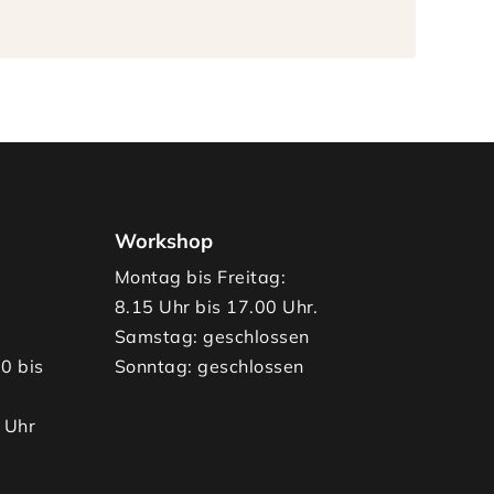
Workshop
Montag bis Freitag:
8.15 Uhr bis 17.00 Uhr.
Samstag: geschlossen
00 bis
Sonntag: geschlossen
 Uhr