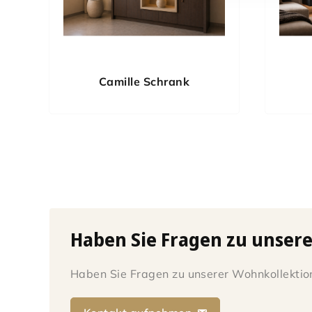
Camille Schrank
Haben Sie Fragen zu unser
Haben Sie Fragen zu unserer Wohnkollektion