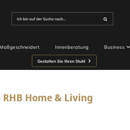
Ich bin auf der Suche nach...
Maßgeschneidert
Innenberatung
Business
Gestalten Sie Ihren Stuhl
n RHB Home & Living