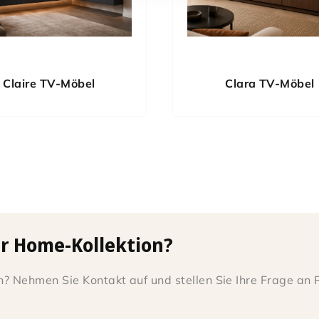
Claire TV-Möbel
Clara TV-Möbel
er Home-Kollektion?
? Nehmen Sie Kontakt auf und stellen Sie Ihre Frage an