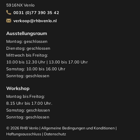
5916NX Venlo
0031 (0)77 390 35 42
verkoop@rhbvenlo.nl
Ausstellungsraum
Montag: geschlossen
Dienstag: geschlossen
Mittwoch bis Freitag:
10.00 bis 12.30 Uhr | 13.00 bis 17.00 Uhr
Samstag: 10.00 bis 16.00 Uhr
Sonntag: geschlossen
Workshop
Montag bis Freitag:
8.15 Uhr bis 17.00 Uhr.
Samstag: geschlossen
Sonntag: geschlossen
© 2026 RHB Venlo |
Allgemeine Bedingungen und Konditionen
|
Haftungsausschluss
|
Datenschutz