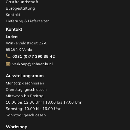
Gastfreundschaft
Bürogestaltung
Kontakt
Lieferung & Lieferzeiten
Kontakt
Laden:
Winkelveldstraat 22A
5916NX Venlo
0031 (0)77 390 35 42
verkoop@rhbvenlo.nl
Ausstellungsraum
Montag: geschlossen
Dienstag: geschlossen
Mittwoch bis Freitag:
10.00 bis 12.30 Uhr | 13.00 bis 17.00 Uhr
Samstag: 10.00 bis 16.00 Uhr
Sonntag: geschlossen
Workshop