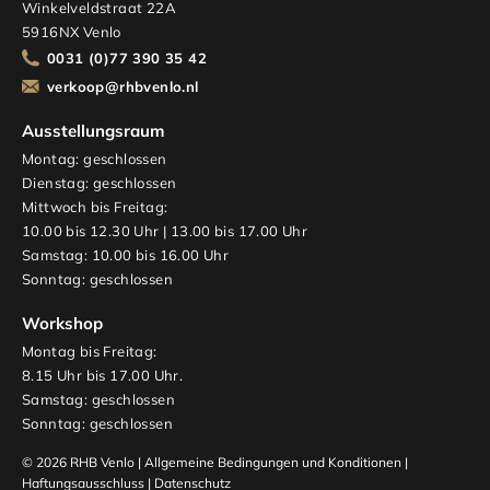
Winkelveldstraat 22A
5916NX Venlo
0031 (0)77 390 35 42
verkoop@rhbvenlo.nl
Ausstellungsraum
Montag: geschlossen
Dienstag: geschlossen
Mittwoch bis Freitag:
10.00 bis 12.30 Uhr | 13.00 bis 17.00 Uhr
Samstag: 10.00 bis 16.00 Uhr
Sonntag: geschlossen
Workshop
Montag bis Freitag:
8.15 Uhr bis 17.00 Uhr.
Samstag: geschlossen
Sonntag: geschlossen
© 2026 RHB Venlo |
Allgemeine Bedingungen und Konditionen
|
Haftungsausschluss
|
Datenschutz