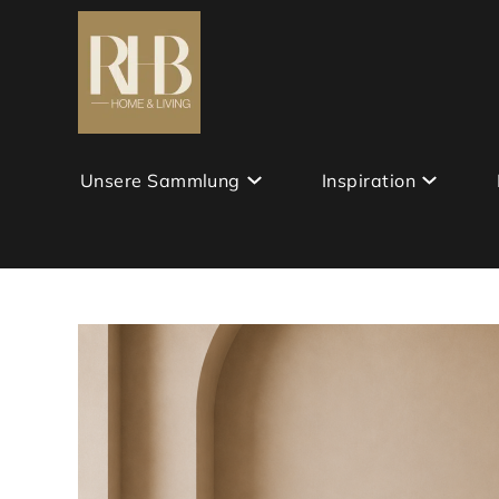
Unsere Sammlung
Inspiration