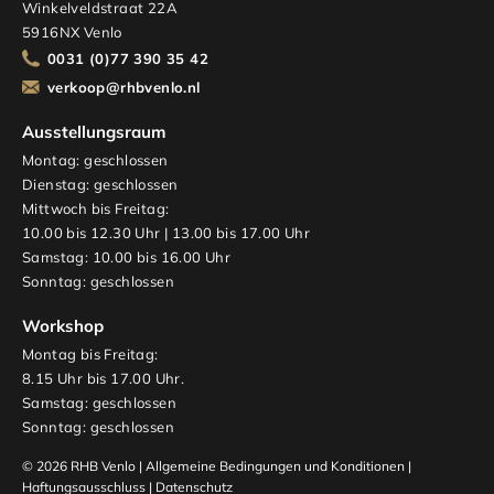
Winkelveldstraat 22A
5916NX Venlo
0031 (0)77 390 35 42
verkoop@rhbvenlo.nl
Ausstellungsraum
Montag: geschlossen
Dienstag: geschlossen
Mittwoch bis Freitag:
10.00 bis 12.30 Uhr | 13.00 bis 17.00 Uhr
Samstag: 10.00 bis 16.00 Uhr
Sonntag: geschlossen
Workshop
Montag bis Freitag:
8.15 Uhr bis 17.00 Uhr.
Samstag: geschlossen
Sonntag: geschlossen
© 2026 RHB Venlo |
Allgemeine Bedingungen und Konditionen
|
Haftungsausschluss
|
Datenschutz